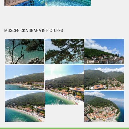
MOSCENICKA DRAGA IN PICTURES