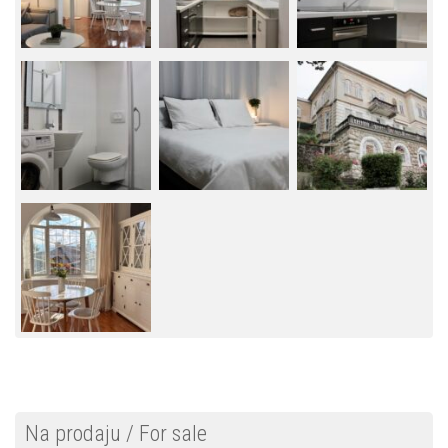
Na prodaju / For sale