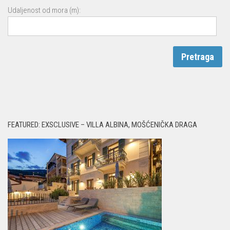
Udaljenost od mora (m):
FEATURED: EXSCLUSIVE – VILLA ALBINA, MOŠĆENIČKA DRAGA