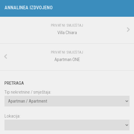
ANNALINEA IZDVOJENO
PRIVATNI SMJEŠTAJ
Villa Chiara
PRIVATNI SMJEŠTAJ
Apartman ONE
PRETRAGA
Tip nekretnine / smještaja:
Lokacija: