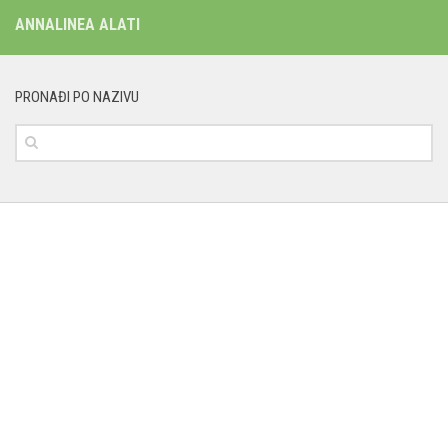
ANNALINEA ALATI
PRONAĐI PO NAZIVU