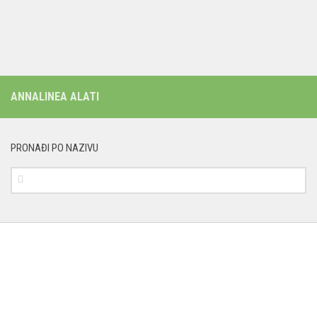
ANNALINEA ALATI
PRONAĐI PO NAZIVU