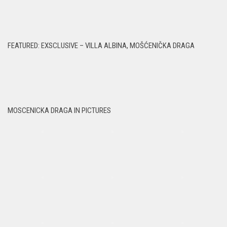
FEATURED: EXSCLUSIVE – VILLA ALBINA, MOŠĆENIČKA DRAGA
MOSCENICKA DRAGA IN PICTURES