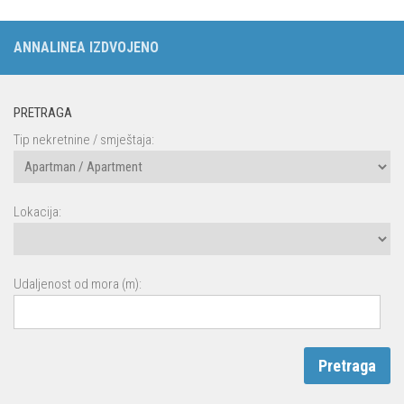
ANNALINEA IZDVOJENO
PRETRAGA
Tip nekretnine / smještaja:
Lokacija:
Udaljenost od mora (m):