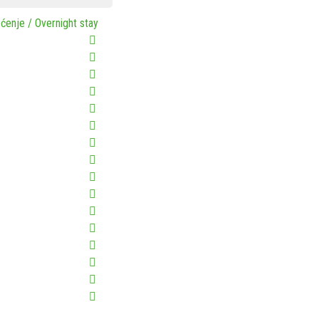
ćenje / Overnight stay