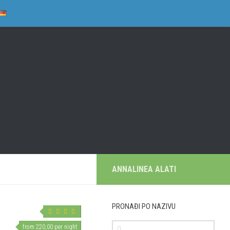
ANNALINEA ALATI
PRONAĐI PO NAZIVU
from 220,00 per night