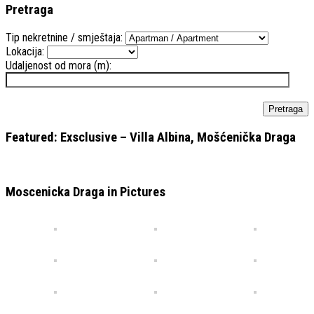
Pretraga
Tip nekretnine / smještaja:
Lokacija:
Udaljenost od mora (m):
Featured: Exsclusive – Villa Albina, Mošćenička Draga
Moscenicka Draga in Pictures