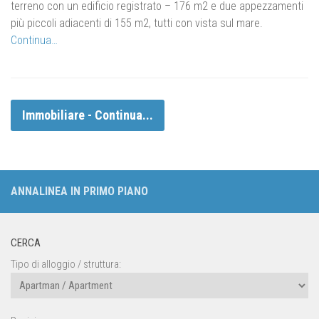
terreno con un edificio registrato – 176 m2 e due appezzamenti
più piccoli adiacenti di 155 m2, tutti con vista sul mare.
Continua…
Immobiliare - Continua...
ANNALINEA IN PRIMO PIANO
CERCA
Tipo di alloggio / struttura: