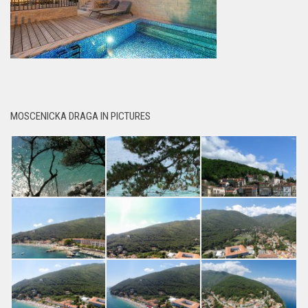
MOSCENICKA DRAGA IN PICTURES