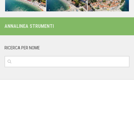
ANNALINEA STRUMENTI
RICERCA PER NOME