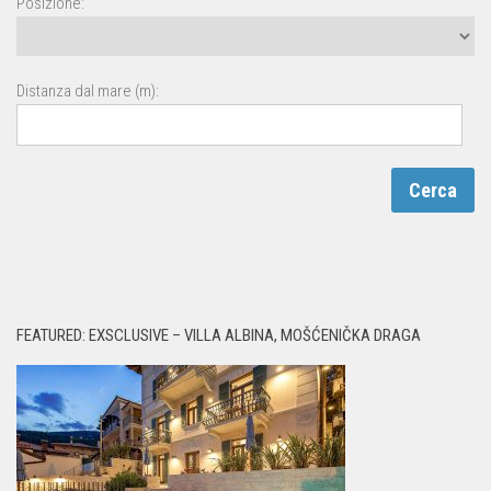
Posizione:
Distanza dal mare (m):
FEATURED: EXSCLUSIVE – VILLA ALBINA, MOŠĆENIČKA DRAGA