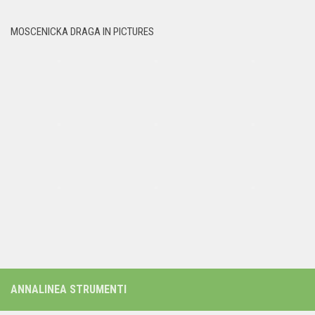
MOSCENICKA DRAGA IN PICTURES
ANNALINEA STRUMENTI