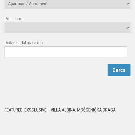
Posizione:
Distanza dal mare (m):
FEATURED: EXSCLUSIVE – VILLA ALBINA, MOŠĆENIČKA DRAGA