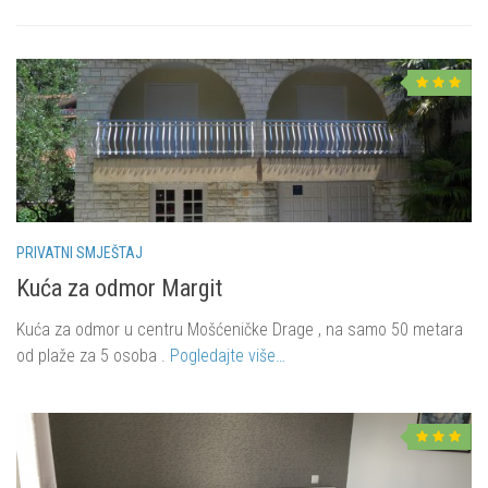
PRIVATNI SMJEŠTAJ
Kuća za odmor Margit
Kuća za odmor u centru Mošćeničke Drage , na samo 50 metara
od plaže za 5 osoba .
Pogledajte više…