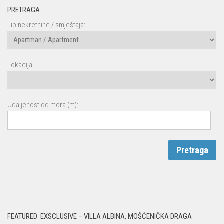
PRETRAGA
Tip nekretnine / smještaja:
Lokacija:
Udaljenost od mora (m):
FEATURED: EXSCLUSIVE – VILLA ALBINA, MOŠĆENIČKA DRAGA