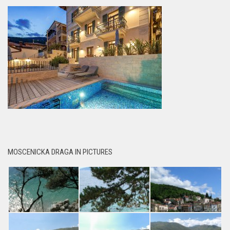
MOSCENICKA DRAGA IN PICTURES