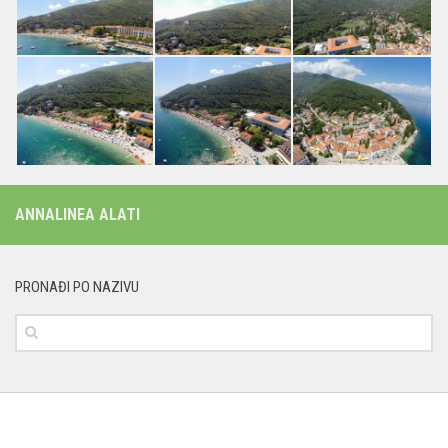
ANNALINEA ALATI
PRONAĐI PO NAZIVU