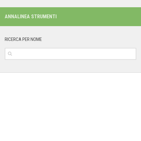
ANNALINEA STRUMENTI
RICERCA PER NOME