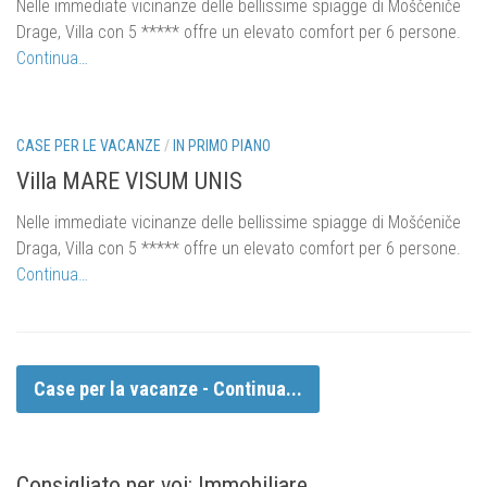
Nelle immediate vicinanze delle bellissime spiagge di Moščeniče
Drage, Villa con 5 ***** offre un elevato comfort per 6 persone.
Continua…
CASE PER LE VACANZE
/
IN PRIMO PIANO
Villa MARE VISUM UNIS
Nelle immediate vicinanze delle bellissime spiagge di Mošćeniče
Draga, Villa con 5 ***** offre un elevato comfort per 6 persone.
Continua…
Case per la vacanze - Continua...
Consigliato per voi: Immobiliare