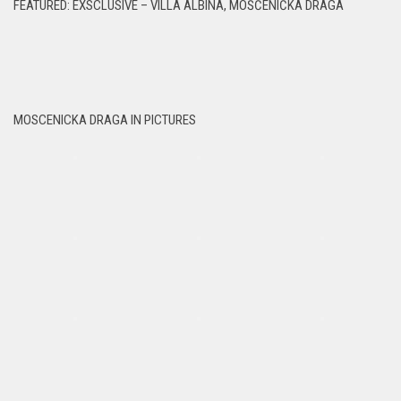
FEATURED: EXSCLUSIVE – VILLA ALBINA, MOŠĆENIČKA DRAGA
MOSCENICKA DRAGA IN PICTURES