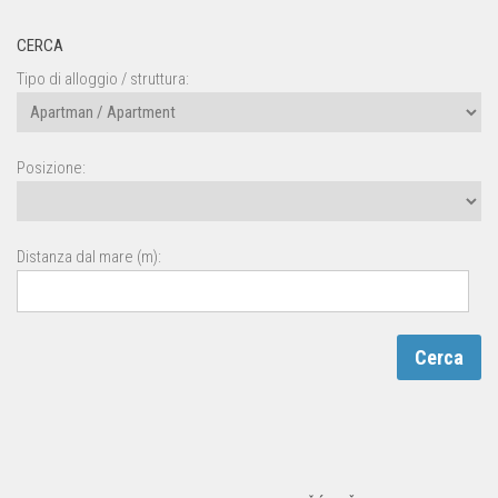
CERCA
Tipo di alloggio / struttura:
Posizione:
Distanza dal mare (m):