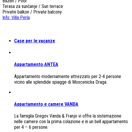
Bazen / Pool
Terasa za sunčanje / Sun terrace
Privatni balkon / Private balcony
Info: Villa Perla
Case per le vacanze
Appartamento ANTEA
Appartamento modernamente attrezzato per 2-4 persone
vicino alle splendide spiagge di Moscenicka Draga.
Appartamento e camere VANDA
La famiglia Gregov Vanda & Franjo vi offre la sistemazione
nelle camere con la prima colazione e in un bell appartamento
per 4 – 6 persone.