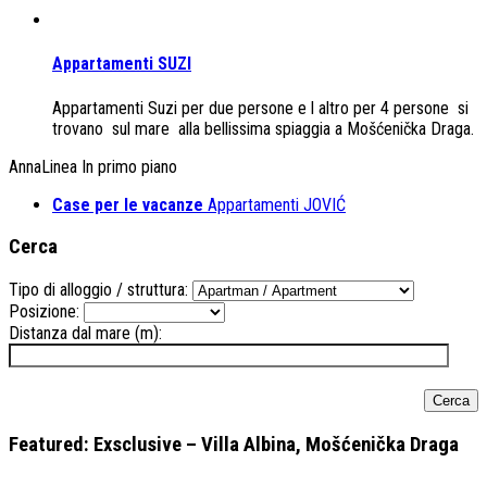
Appartamenti SUZI
Appartamenti Suzi per due persone e l altro per 4 persone si
trovano sul mare alla bellissima spiaggia a Mošćenička Draga.
AnnaLinea In primo piano
Case per le vacanze
Appartamenti JOVIĆ
Cerca
Tipo di alloggio / struttura:
Posizione:
Distanza dal mare (m):
Featured: Exsclusive – Villa Albina, Mošćenička Draga