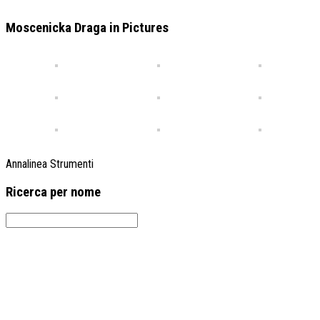
Moscenicka Draga in Pictures
Annalinea Strumenti
Ricerca per nome