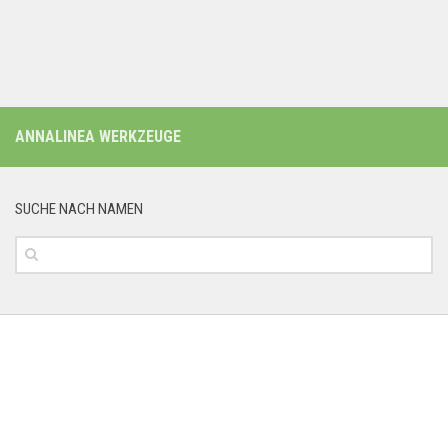
ANNALINEA WERKZEUGE
SUCHE NACH NAMEN