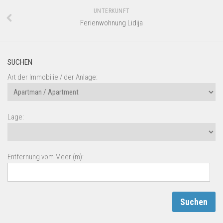
UNTERKUNFT
Ferienwohnung Lidija
SUCHEN
Art der Immobilie / der Anlage:
Lage:
Entfernung vom Meer (m):