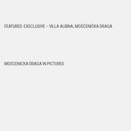
FEATURED: EXSCLUSIVE – VILLA ALBINA, MOŠĆENIČKA DRAGA
MOSCENICKA DRAGA IN PICTURES