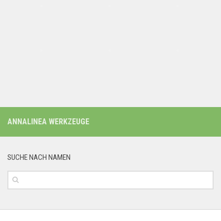
ANNALINEA WERKZEUGE
SUCHE NACH NAMEN