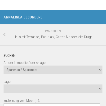
ANNALINEA BESONDERE
IMMOBILIEN
Haus mit Terrasse, Parkplatz, Garten Moscenicka Draga
SUCHEN
Art der Immobilie / der Anlage:
Lage:
Entfernung vom Meer (m):