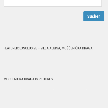
FEATURED: EXSCLUSIVE – VILLA ALBINA, MOŠĆENIČKA DRAGA
MOSCENICKA DRAGA IN PICTURES