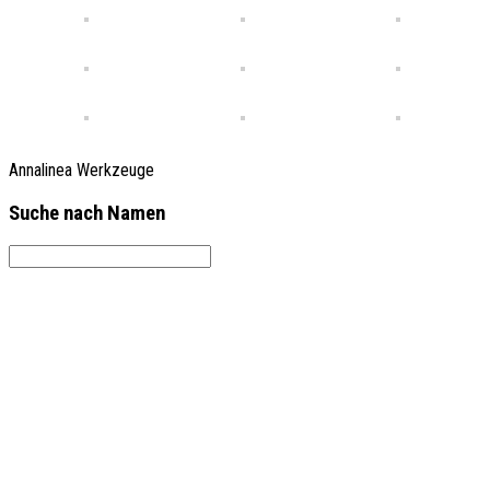
Annalinea Werkzeuge
Suche nach Namen