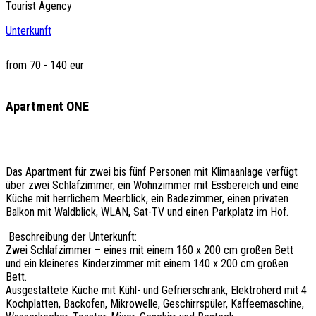
Tourist Agency
Unterkunft
from 70 - 140 eur
Apartment ONE
Das Apartment für zwei bis fünf Personen mit Klimaanlage verfügt
über zwei Schlafzimmer, ein Wohnzimmer mit Essbereich und eine
Küche mit herrlichem Meerblick, ein Badezimmer, einen privaten
Balkon mit Waldblick, WLAN, Sat-TV und einen Parkplatz im Hof.
Beschreibung der Unterkunft:
Zwei Schlafzimmer – eines mit einem 160 x 200 cm großen Bett
und ein kleineres Kinderzimmer mit einem 140 x 200 cm großen
Bett.
Ausgestattete Küche mit Kühl- und Gefrierschrank, Elektroherd mit 4
Kochplatten, Backofen, Mikrowelle, Geschirrspüler, Kaffeemaschine,