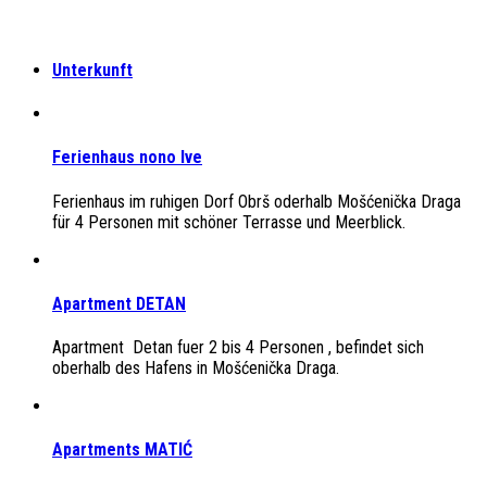
Unterkunft
Ferienhaus nono Ive
Ferienhaus im ruhigen Dorf Obrš oderhalb Mošćenička Draga
für 4 Personen mit schöner Terrasse und Meerblick.
Apartment DETAN
Apartment Detan fuer 2 bis 4 Personen , befindet sich
oberhalb des Hafens in Mošćenička Draga.
Apartments MATIĆ