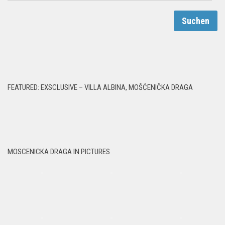
FEATURED: EXSCLUSIVE – VILLA ALBINA, MOŠĆENIČKA DRAGA
MOSCENICKA DRAGA IN PICTURES