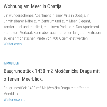
Wohnung am Meer in Opatija
Ein wunderschönes Apartment in einer Villa in Opatija, in
unmittelbarer Nähe zum Zentrum und zum Meer. Elegant,
komfortabel und möbliert, mit einem Parkplatz. Das Apartment
steht zum Verkauf, kann aber auch für einen längeren Zeitraum
zu einer monatlichen Miete von 700 € gemietet werden.
Weiterlesen …
IMMOBILIEN
Baugrundstück 1430 m2 Mošćenička Draga mit
offenem Meerblick.
Baugrundstück 1430 m2 Mošćenička Draga mit offenem
Meerblick.
Weiterlesen …