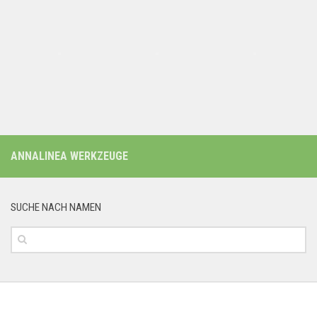
ANNALINEA WERKZEUGE
SUCHE NACH NAMEN